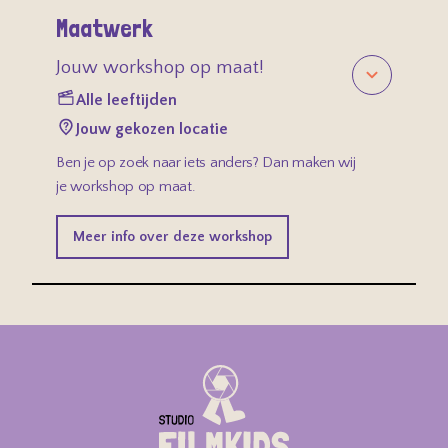
Maatwerk
Jouw workshop op maat!
Alle leeftijden
Jouw gekozen locatie
Ben je op zoek naar iets anders? Dan maken wij
je workshop op maat.
Meer info over deze workshop